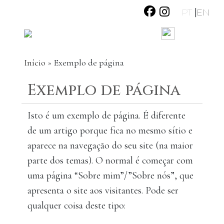
|
PT
EN
Início
»
Exemplo de página
Exemplo de página
Isto é um exemplo de página. É diferente
de um artigo porque fica no mesmo sítio e
aparece na navegação do seu site (na maior
parte dos temas). O normal é começar com
uma página “Sobre mim”/”Sobre nós”, que
apresenta o site aos visitantes. Pode ser
qualquer coisa deste tipo: