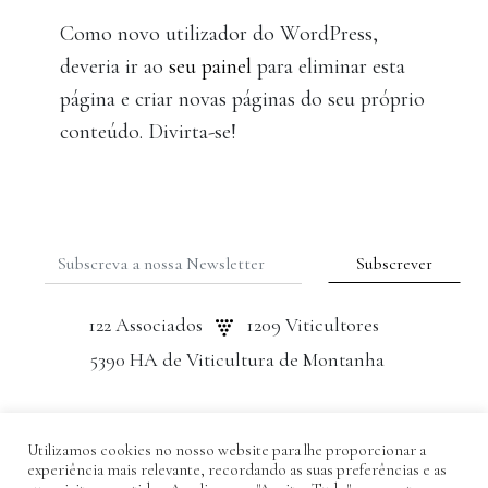
Como novo utilizador do WordPress,
deveria ir ao
seu painel
para eliminar esta
página e criar novas páginas do seu próprio
conteúdo. Divirta-se!
122 Associados
1209 Viticultores
5390 HA de Viticultura de Montanha
2026© Prodouro
Utilizamos cookies no nosso website para lhe proporcionar a
Política Privacidade
experiência mais relevante, recordando as suas preferências e as