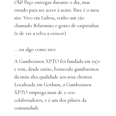
Olá! Faço entregas durante o dia, mas
estudo para ser actor à noite. Este é o meu
site. Vivo em Lisboa, tenho um cão
chamado Belarmino e gosto de caipirinhas
(e de ver a relva a crescer).
… ou algo como isto:
A Gambozinos XPTO foi fundada em 1971
e tem, desde então, fornecido gambuzinos
da mais alta qualidade aos seus clientes.
Localizada em Gotham, a Gambozinos
XPTO emprega mais de 2 000
colaboradores, e é um dos pilares da
comunidade.