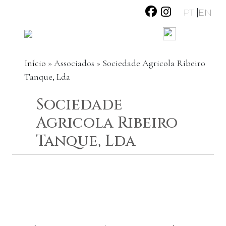
|
PT
EN
Início
»
Associados
»
Sociedade Agricola Ribeiro
Tanque, Lda
Sociedade
Agricola Ribeiro
Tanque, Lda