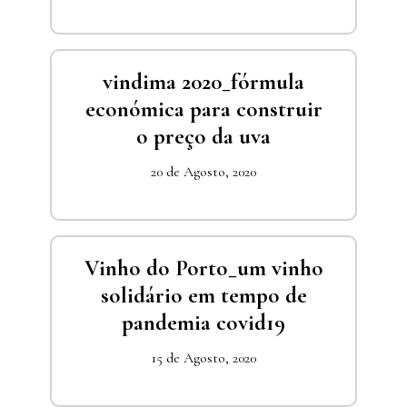
vindima 2020_fórmula
económica para construir
o preço da uva
20 de Agosto, 2020
Vinho do Porto_um vinho
solidário em tempo de
pandemia covid19
15 de Agosto, 2020