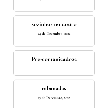
sozinhos no douro
24 de Dezembro, 2022
Pré-comunicado22
rabanadas
23 de Dezembro, 2022