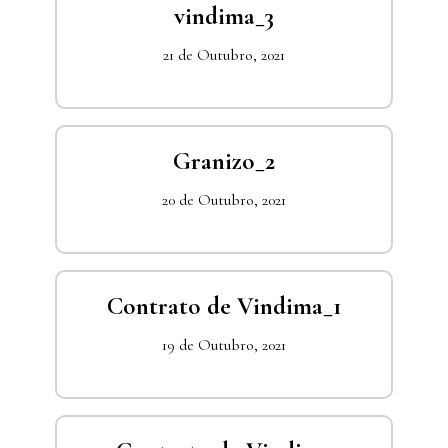
vindima_3
21 de Outubro, 2021
Granizo_2
20 de Outubro, 2021
Contrato de Vindima_1
19 de Outubro, 2021