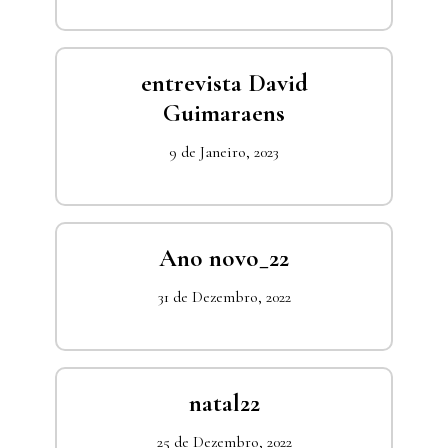
entrevista David
Guimaraens
9 de Janeiro, 2023
Ano novo_22
31 de Dezembro, 2022
natal22
25 de Dezembro, 2022