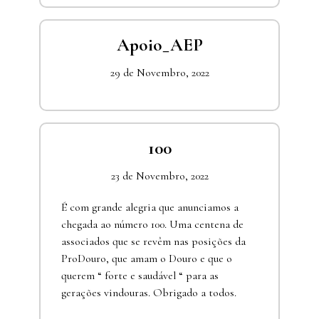
Apoio_AEP
29 de Novembro, 2022
100
23 de Novembro, 2022
É com grande alegria que anunciamos a
chegada ao número 100. Uma centena de
associados que se revêm nas posições da
ProDouro, que amam o Douro e que o
querem “ forte e saudável “ para as
gerações vindouras. Obrigado a todos.