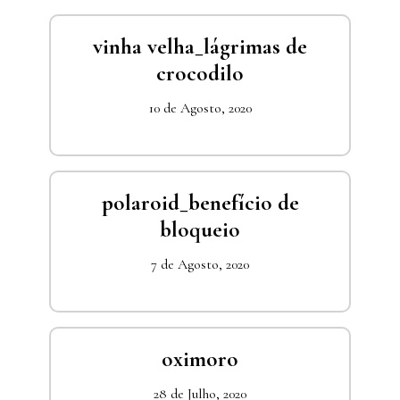
vinha velha_lágrimas de
crocodilo
10 de Agosto, 2020
polaroid_benefício de
bloqueio
7 de Agosto, 2020
oximoro
28 de Julho, 2020