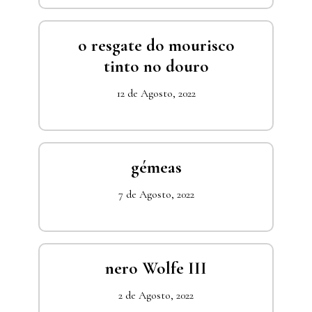
o resgate do mourisco
tinto no douro
12 de Agosto, 2022
gémeas
7 de Agosto, 2022
nero Wolfe III
2 de Agosto, 2022