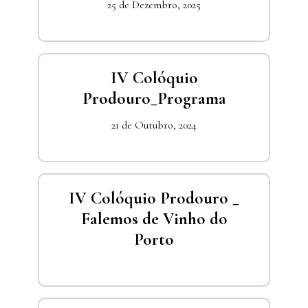
25 de Dezembro, 2025
IV Colóquio
Prodouro_Programa
21 de Outubro, 2024
IV Colóquio Prodouro _
Falemos de Vinho do
Porto