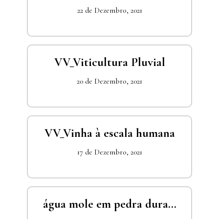
22 de Dezembro, 2021
VV_Viticultura Pluvial
20 de Dezembro, 2021
VV_Vinha à escala humana
17 de Dezembro, 2021
água mole em pedra dura…