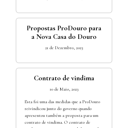
Propostas ProDouro para
a Nova Casa do Douro
21 de Dezembro, 2023
Contrato de vindima
10 de Maio, 2023
Esta foi uma das medidas que a ProDouro
reivindicou junto do governo quando
apresentou também a proposta para um
contrato de vindima. O contrato de