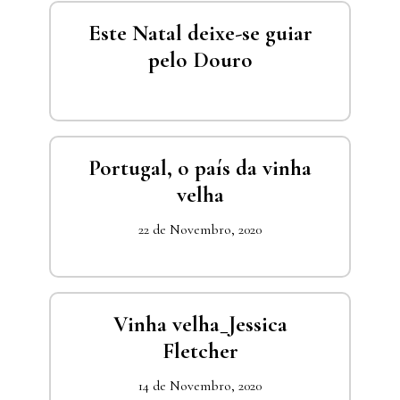
Este Natal deixe-se guiar
pelo Douro
Portugal, o país da vinha
velha
22 de Novembro, 2020
Vinha velha_Jessica
Fletcher
14 de Novembro, 2020