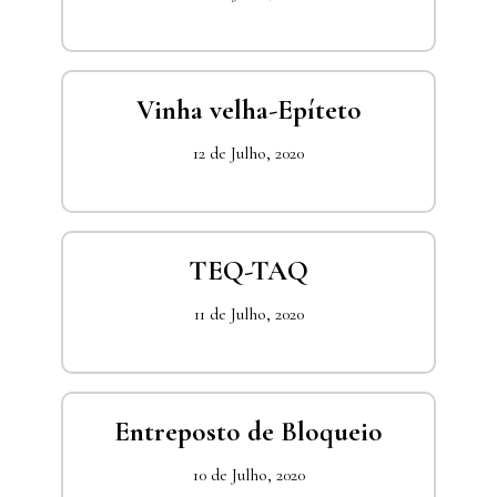
Vinha velha-Epíteto
12 de Julho, 2020
TEQ-TAQ
11 de Julho, 2020
Entreposto de Bloqueio
10 de Julho, 2020