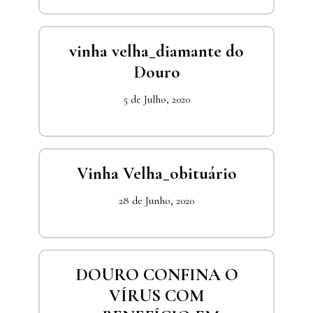
vinha velha_diamante do
Douro
5 de Julho, 2020
Vinha Velha_obituário
28 de Junho, 2020
DOURO CONFINA O
VÍRUS COM