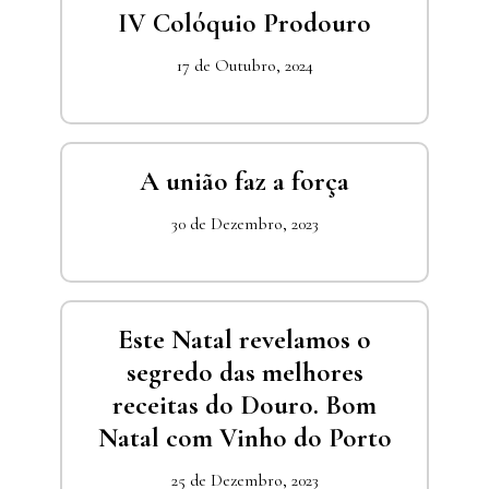
IV Colóquio Prodouro
17 de Outubro, 2024
A união faz a força
30 de Dezembro, 2023
Este Natal revelamos o
segredo das melhores
receitas do Douro. Bom
Natal com Vinho do Porto
25 de Dezembro, 2023