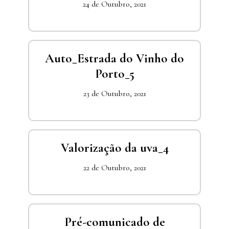
24 de Outubro, 2021
Auto_Estrada do Vinho do
Porto_5
23 de Outubro, 2021
Valorização da uva_4
22 de Outubro, 2021
Pré-comunicado de