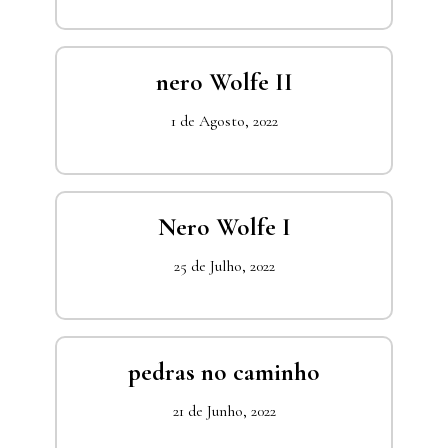
nero Wolfe II
1 de Agosto, 2022
Nero Wolfe I
25 de Julho, 2022
pedras no caminho
21 de Junho, 2022