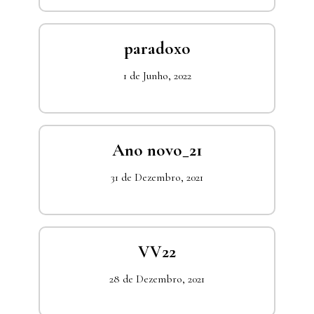
paradoxo
1 de Junho, 2022
Ano novo_21
31 de Dezembro, 2021
VV22
28 de Dezembro, 2021