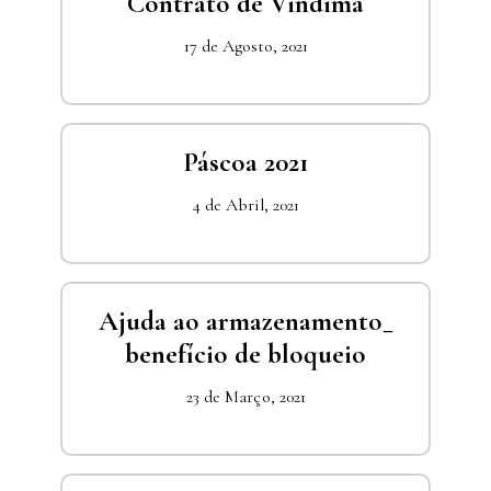
Contrato de Vindima
17 de Agosto, 2021
Páscoa 2021
4 de Abril, 2021
Ajuda ao armazenamento_
benefício de bloqueio
23 de Março, 2021