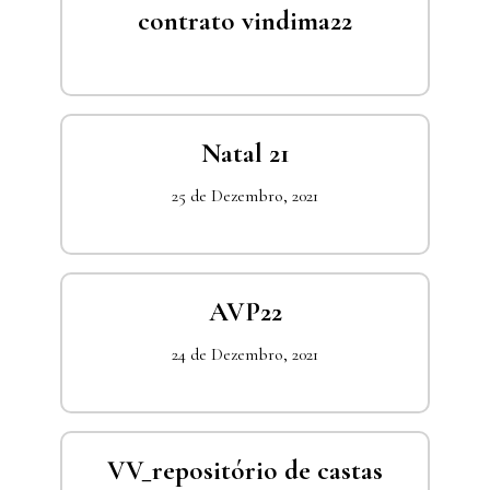
contrato vindima22
Natal 21
25 de Dezembro, 2021
AVP22
24 de Dezembro, 2021
VV_repositório de castas