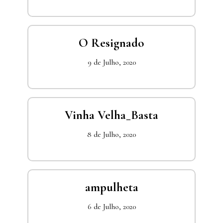
O Resignado
9 de Julho, 2020
Vinha Velha_Basta
8 de Julho, 2020
ampulheta
6 de Julho, 2020