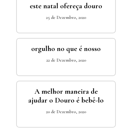
este natal ofereça douro
25 de Dezembro, 2020
orgulho no que é nosso
22 de Dezembro, 2020
A melhor maneira de
ajudar o Douro é bebê-lo
20 de Dezembro, 2020