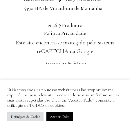
5390 HA de Viticultura de Montanha
2026© Prodouro
Política Privacidade
Este site encontra-se protegido pelo sistema
reCAPTCHA da Google
Desenvolvido por: Tomás Esteves
Utilizamos cookies no nosso website para lhe proporcionar a
experiência mais relevante, recordando as suas preferências e as
suas visitas repetidas. Ao clicar em "Aceitar Tudo", consente a
utilização de TODOS os cookies.
Definições de Cookie
Aceitar Todos